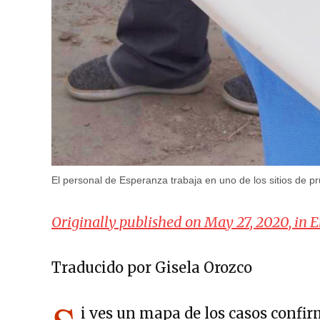
El personal de Esperanza trabaja en uno de los sitios de 
Originally published on May 27, 2020, in E
Traducido por Gisela Orozco
i ves un mapa de los casos confi