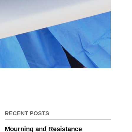
RECENT POSTS
Mourning and Resistance