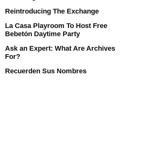
Reintroducing The Exchange
La Casa Playroom To Host Free
Bebetón Daytime Party
Ask an Expert: What Are Archives
For?
Recuerden Sus Nombres