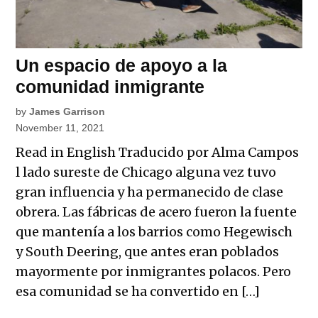
Un espacio de apoyo a la
comunidad inmigrante
by
James Garrison
November 11, 2021
Read in English Traducido por Alma Campos
l lado sureste de Chicago alguna vez tuvo
gran influencia y ha permanecido de clase
obrera. Las fábricas de acero fueron la fuente
que mantenía a los barrios como Hegewisch
y South Deering, que antes eran poblados
mayormente por inmigrantes polacos. Pero
esa comunidad se ha convertido en […]