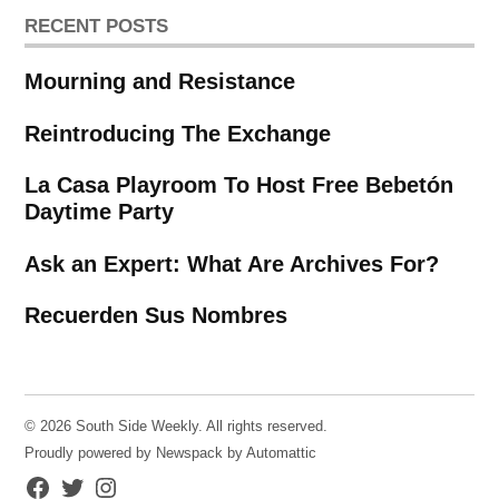
RECENT POSTS
Mourning and Resistance
Reintroducing The Exchange
La Casa Playroom To Host Free Bebetón
Daytime Party
Ask an Expert: What Are Archives For?
Recuerden Sus Nombres
© 2026 South Side Weekly. All rights reserved.
Proudly powered by Newspack by Automattic
Facebook
Twitter
Instagram