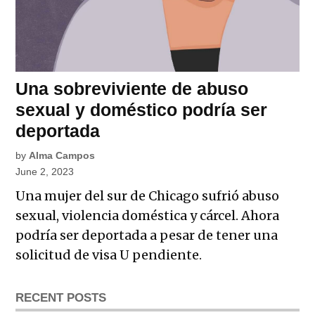
Una sobreviviente de abuso
sexual y doméstico podría ser
deportada
by
Alma Campos
June 2, 2023
Una mujer del sur de Chicago sufrió abuso
sexual, violencia doméstica y cárcel. Ahora
podría ser deportada a pesar de tener una
solicitud de visa U pendiente.
RECENT POSTS