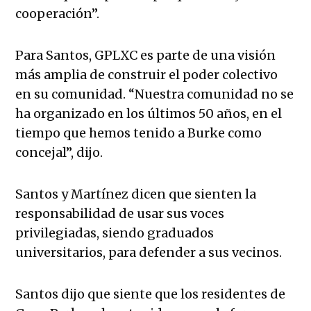
cooperación”.
Para Santos, GPLXC es parte de una visión
más amplia de construir el poder colectivo
en su comunidad. “Nuestra comunidad no se
ha organizado en los últimos 50 años, en el
tiempo que hemos tenido a Burke como
concejal”, dijo.
Santos y Martínez dicen que sienten la
responsabilidad de usar sus voces
privilegiadas, siendo graduados
universitarios, para defender a sus vecinos.
Santos dijo que siente que los residentes de