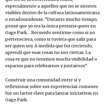
especialmente a aquellos que no se sienten
visibles dentro de la cultura latinoamericana
o estadounidense. “Durante mucho tiempo,
pensé que yo era la única persona queer en
Gage Park… Recuerdo sentirme como si no
perteneciera, como si tuviera que salir para
ser quien soy. A medida que fui creciendo,
aprendí que esas cosas no son ciertas. La
cosa es que no tenemos mucha visibilidad o
espacios para celebrarnos y juntarnos”.
Construir una comunidad entre sí y
reflexionar sobre sus experiencias comunes
fue un factor clave para lanzar iniciativas en
Gage Park.