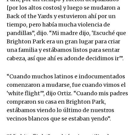
[por los altos costos] y luego se mudaron a
Back of the Yards y estuvieron ahí por un
tiempo, pero había mucha violencia de
pandillas”, dijo. “Mi madre dijo, ‘Escuché que
Brighton Park era un gran lugar para criar
una familia y estábamos listos para sentar
cabeza, así que ahí es adonde decidimos ir'”.
“Cuando muchos latinos e indocumentados
comenzaron a mudarse, fue cuando vimos el
‘white flight'”, dijo Ortiz. “Cuando mis padres
compraron su casa en Brighton Park,
estábamos viendo lo último de nuestros
vecinos blancos que se estaban yendo”.