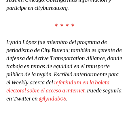
participe en citybureau.org.
✶ ✶ ✶ ✶
Lynda López fue miembro del programa de
periodismo de City Bureau; también es gerente de
defensa del Active Transportation Alliance, donde
trabaja en temas de equidad en el transporte
público de la región. Escribió anteriormente para
el Weekly acerca del
referéndum en la boleta
electoral sobre el acceso a internet
. Puede seguirla
en Twitter en
@lyndab08
.
TAGGED: