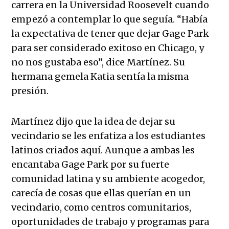
carrera en la Universidad Roosevelt cuando
empezó a contemplar lo que seguía. “Había
la expectativa de tener que dejar Gage Park
para ser considerado exitoso en Chicago, y
no nos gustaba eso”, dice Martínez. Su
hermana gemela Katia sentía la misma
presión.
Martínez dijo que la idea de dejar su
vecindario se les enfatiza a los estudiantes
latinos criados aquí. Aunque a ambas les
encantaba Gage Park por su fuerte
comunidad latina y su ambiente acogedor,
carecía de cosas que ellas querían en un
vecindario, como centros comunitarios,
oportunidades de trabajo y programas para