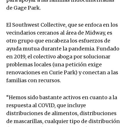
de Gage Park.
El Southwest Collective, que se enfoca en los
vecindarios cercanos al área de Midway, es
otro grupo que encabeza los esfuerzos de
ayuda mutua durante la pandemia. Fundado
en 2019, el colectivo aboga por solucionar
problemas locales (una petición exige
renovaciones en Curie Park) y conectan a las
familias con recursos.
“Hemos sido bastante activos en cuanto a la
respuesta al COVID, que incluye
distribuciones de alimentos, distribuciones
de mascarillas, cualquier tipo de distribución