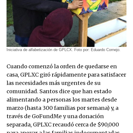
Iniciativa de alfabetización de GPLCX. Foto por: Eduardo Cornejo.
Cuando comenzó la orden de quedarse en
casa, GPLXC giró rápidamente para satisfacer
las necesidades más urgentes de su
comunidad. Santos dice que han estado
alimentando a personas los martes desde
marzo (hasta 300 familias por semana) y, a
través de GoFundMe y una donación
separada, GPLXC recaudó cerca de $90,000
para apoyar a las familias indocumentadas