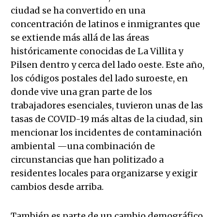
ciudad se ha convertido en una
concentración de latinos e inmigrantes que
se extiende más allá de las áreas
históricamente conocidas de La Villita y
Pilsen dentro y cerca del lado oeste. Este año,
los códigos postales del lado suroeste, en
donde vive una gran parte de los
trabajadores esenciales, tuvieron unas de las
tasas de COVID-19 más altas de la ciudad, sin
mencionar los incidentes de contaminación
ambiental —una combinación de
circunstancias que han politizado a
residentes locales para organizarse y exigir
cambios desde arriba.
También es parte de un cambio demográfico