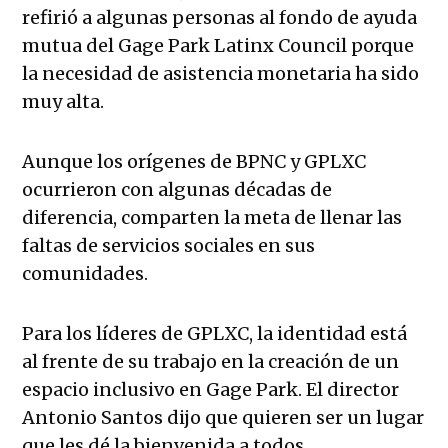
refirió a algunas personas al fondo de ayuda
mutua del Gage Park Latinx Council porque
la necesidad de asistencia monetaria ha sido
muy alta.
Aunque los orígenes de BPNC y GPLXC
ocurrieron con algunas décadas de
diferencia, comparten la meta de llenar las
faltas de servicios sociales en sus
comunidades.
Para los líderes de GPLXC, la identidad está
al frente de su trabajo en la creación de un
espacio inclusivo en Gage Park. El director
Antonio Santos dijo que quieren ser un lugar
que les dé la bienvenida a todos,