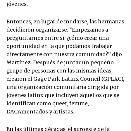
jóvenes.
Entonces, en lugar de mudarse, las hermanas
decidieron organizarse. “Empezamos a
preguntarnos entre sí, ¿cómo crear una
oportunidad en la que podamos trabajar
directamente con nuestra comunidad?” dijo
Martínez. Después de juntar un pequeño
grupo de personas con las mismas ideas,
crearon el Gage Park Latinx Council (GPLXC),
una organización comunitaria dirigida por
jóvenes latinx que incluyen aquellos que se
identifican como queer, femme,
DACAmentados y artistas.
En las últimas décadas, el suroeste de la