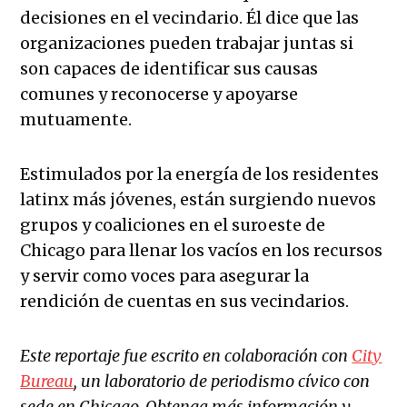
decisiones en el vecindario. Él dice que las
organizaciones pueden trabajar juntas si
son capaces de identificar sus causas
comunes y reconocerse y apoyarse
mutuamente.
Estimulados por la energía de los residentes
latinx más jóvenes, están surgiendo nuevos
grupos y coaliciones en el suroeste de
Chicago para llenar los vacíos en los recursos
y servir como voces para asegurar la
rendición de cuentas en sus vecindarios.
Este reportaje fue escrito en colaboración con
City
Bureau
, un laboratorio de periodismo cívico con
sede en Chicago. Obtenga más información y