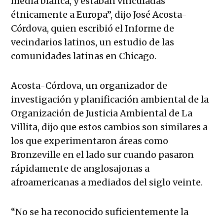
media blanca, y estaban vinculadas
étnicamente a Europa”, dijo José Acosta-
Córdova, quien escribió el Informe de
vecindarios latinos, un estudio de las
comunidades latinas en Chicago.
Acosta-Córdova, un organizador de
investigación y planificación ambiental de la
Organización de Justicia Ambiental de La
Villita, dijo que estos cambios son similares a
los que experimentaron áreas como
Bronzeville en el lado sur cuando pasaron
rápidamente de anglosajonas a
afroamericanas a mediados del siglo veinte.
“No se ha reconocido suficientemente la