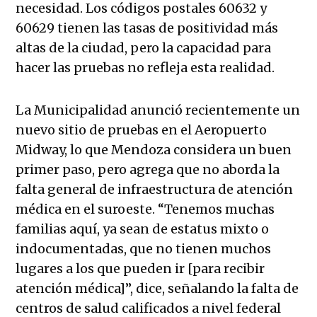
necesidad. Los códigos postales 60632 y
60629 tienen las tasas de positividad más
altas de la ciudad, pero la capacidad para
hacer las pruebas no refleja esta realidad.
La Municipalidad anunció recientemente un
nuevo sitio de pruebas en el Aeropuerto
Midway, lo que Mendoza considera un buen
primer paso, pero agrega que no aborda la
falta general de infraestructura de atención
médica en el suroeste. “Tenemos muchas
familias aquí, ya sean de estatus mixto o
indocumentadas, que no tienen muchos
lugares a los que pueden ir [para recibir
atención médica]”, dice, señalando la falta de
centros de salud calificados a nivel federal