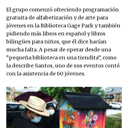
El grupo comenzó ofreciendo programación
gratuita de alfabetización y de arte para
jóvenes en la Biblioteca Gage Park y también
pidiendo más libros en español y libros
bilingües para niños, que él dice hacían
mucha falta. A pesar de operar desde una
“pequeña biblioteca en una tiendita”, como
la describe Santos, uno de sus eventos contó
con la asistencia de 60 jóvenes.