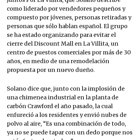
como liderado por vendedores pequeños y
compuesto por jóvenes, personas retiradas y
personas que sólo hablan español. El grupo
se ha estado organizando para evitar el
cierre del Discount Mall en La Villita, un
centro de puestos comerciales por más de 30
años, en medio de una remodelación
propuesta por un nuevo dueño.
Solano dice que, junto con la implosión de
una chimenea industrial en la planta de
carbón Crawford el año pasado, la cual
enfureció a los residentes y envió nubes de
polvo al aire, “Es una combinación de todo,
ya no se puede tapar con un dedo porque nos