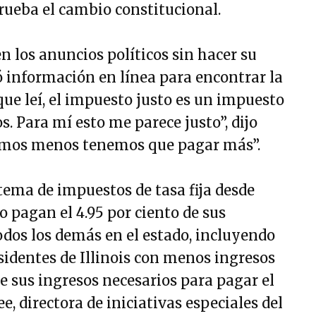
rueba el cambio constitucional.
n los anuncios políticos sin hacer su
ó información en línea para encontrar la
que leí, el impuesto justo es un impuesto
. Para mí esto me parece justo”, dijo
amos menos tenemos que pagar más”.
stema de impuestos de tasa fija desde
 pagan el 4.95 por ciento de sus
odos los demás en el estado, incluyendo
esidentes de Illinois con menos ingresos
e sus ingresos necesarios para pagar el
e, directora de iniciativas especiales del