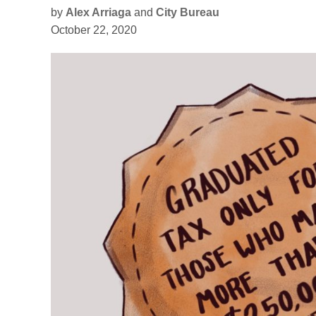
by
Alex Arriaga
and
City Bureau
October 22, 2020