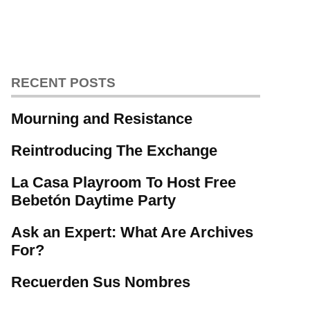
RECENT POSTS
Mourning and Resistance
Reintroducing The Exchange
La Casa Playroom To Host Free
Bebetón Daytime Party
Ask an Expert: What Are Archives
For?
Recuerden Sus Nombres