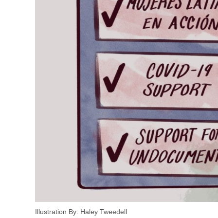
Illustration By: Haley Tweedell