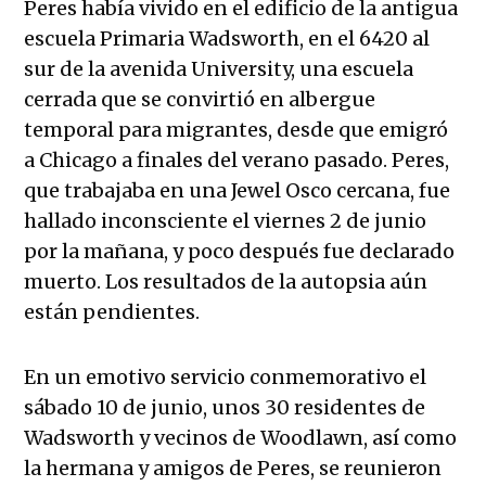
Peres había vivido en el edificio de la antigua
escuela Primaria Wadsworth, en el 6420 al
sur de la avenida University, una escuela
cerrada que se convirtió en albergue
temporal para migrantes, desde que emigró
a Chicago a finales del verano pasado. Peres,
que trabajaba en una Jewel Osco cercana, fue
hallado inconsciente el viernes 2 de junio
por la mañana, y poco después fue declarado
muerto. Los resultados de la autopsia aún
están pendientes.
En un emotivo servicio conmemorativo el
sábado 10 de junio, unos 30 residentes de
Wadsworth y vecinos de Woodlawn, así como
la hermana y amigos de Peres, se reunieron