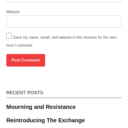
Website
Save my name, email, and website in this browser for the next
time I comment.
RECENT POSTS
Mourning and Resistance
Reintroducing The Exchange