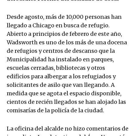
Desde agosto, más de 10,000 personas han
llegado a Chicago en busca de refugio.
Abierto a principios de febrero de este año,
Wadsworth es uno de los más de una docena
de refugios y centros de descanso que la
Municipalidad ha instalado en parques,
escuelas cerradas, bibliotecas y otros
edificios para albergar a los refugiados y
solicitantes de asilo que van llegando. A
medida que se agota el espacio disponible,
cientos de recién llegados se han alojado las
comisarías de la policía de la ciudad.
La oficina del alcalde no hizo comentarios de