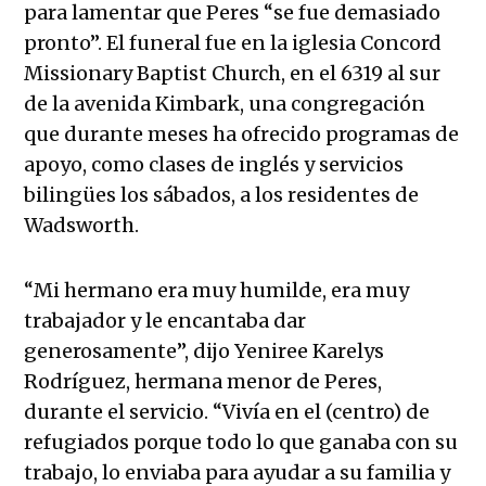
para lamentar que Peres “se fue demasiado
pronto”. El funeral fue en la iglesia Concord
Missionary Baptist Church, en el 6319 al sur
de la avenida Kimbark, una congregación
que durante meses ha ofrecido programas de
apoyo, como clases de inglés y servicios
bilingües los sábados, a los residentes de
Wadsworth.
“Mi hermano era muy humilde, era muy
trabajador y le encantaba dar
generosamente”, dijo Yeniree Karelys
Rodríguez, hermana menor de Peres,
durante el servicio. “Vivía en el (centro) de
refugiados porque todo lo que ganaba con su
trabajo, lo enviaba para ayudar a su familia y