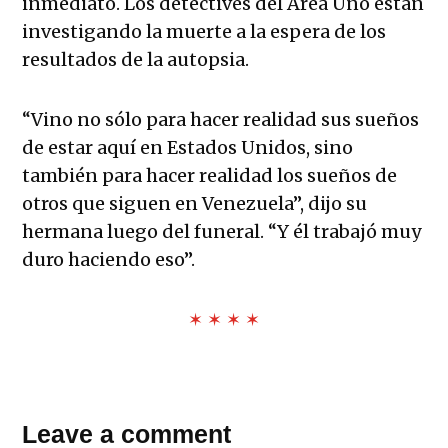
inmediato. Los detectives del Área Uno están
investigando la muerte a la espera de los
resultados de la autopsia.
“Vino no sólo para hacer realidad sus sueños
de estar aquí en Estados Unidos, sino
también para hacer realidad los sueños de
otros que siguen en Venezuela”, dijo su
hermana luego del funeral. “Y él trabajó muy
duro haciendo eso”.
✶ ✶ ✶ ✶
Leave a comment