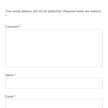
Your email address will not be published.
Required fields are marked
*
Comment
*
Name
*
Email
*