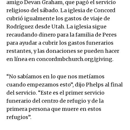
amigo Devan Graham, que pagó el servicio
religioso del sábado. La iglesia de Concord
cubrió igualmente los gastos de viaje de
Rodríguez desde Utah. La iglesia sigue
recaudando dinero para la familia de Peres
para ayudar a cubrir los gastos funerarios
restantes, y las donaciones se pueden hacer
en línea en concordmbchurch.org/giving.
“No sabíamos en lo que nos metíamos
cuando empezamos esto”, dijo Phelps al final
del servicio. “Este es el primer servicio
funerario del centro de refugio y de la
primera persona que muere en estos
refugios”.