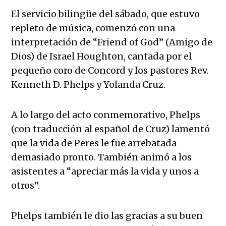
El servicio bilingüe del sábado, que estuvo
repleto de música, comenzó con una
interpretación de “Friend of God” (Amigo de
Dios) de Israel Houghton, cantada por el
pequeño coro de Concord y los pastores Rev.
Kenneth D. Phelps y Yolanda Cruz.
A lo largo del acto conmemorativo, Phelps
(con traducción al español de Cruz) lamentó
que la vida de Peres le fue arrebatada
demasiado pronto. También animó a los
asistentes a “apreciar más la vida y unos a
otros”.
Phelps también le dio las gracias a su buen