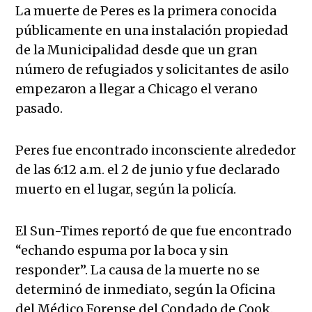
La muerte de Peres es la primera conocida
públicamente en una instalación propiedad
de la Municipalidad desde que un gran
número de refugiados y solicitantes de asilo
empezaron a llegar a Chicago el verano
pasado.
Peres fue encontrado inconsciente alrededor
de las 6:12 a.m. el 2 de junio y fue declarado
muerto en el lugar, según la policía.
El Sun-Times reportó de que fue encontrado
“echando espuma por la boca y sin
responder”. La causa de la muerte no se
determinó de inmediato, según la Oficina
del Médico Forense del Condado de Cook.