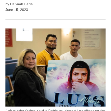
by
Hannah Faris
June 15, 2023