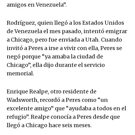
amigos en Venezuela”.
Rodríguez, quien llegó a los Estados Unidos
de Venezuela el mes pasado, intentó emigrar
a Chicago, pero fue enviada a Utah. Cuando
invitó a Peres a irse a vivir con ella, Peres se
negó porque “ya amaba la ciudad de
Chicago”, ella dijo durante el servicio
memorial.
Enrique Realpe, otro residente de
Wadsworth, recordó a Peres como “un
excelente amigo” que “ayudaba a todos en el
refugio”. Realpe conocía a Peres desde que
llegó a Chicago hace seis meses.