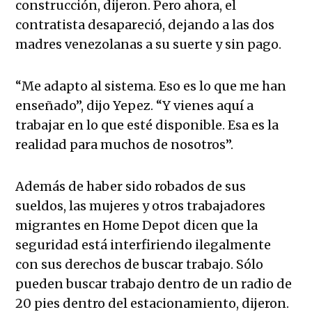
construcción, dijeron. Pero ahora, el
contratista desapareció, dejando a las dos
madres venezolanas a su suerte y sin pago.
“Me adapto al sistema. Eso es lo que me han
enseñado”, dijo Yepez. “Y vienes aquí a
trabajar en lo que esté disponible. Esa es la
realidad para muchos de nosotros”.
Además de haber sido robados de sus
sueldos, las mujeres y otros trabajadores
migrantes en Home Depot dicen que la
seguridad está interfiriendo ilegalmente
con sus derechos de buscar trabajo. Sólo
pueden buscar trabajo dentro de un radio de
20 pies dentro del estacionamiento, dijeron.