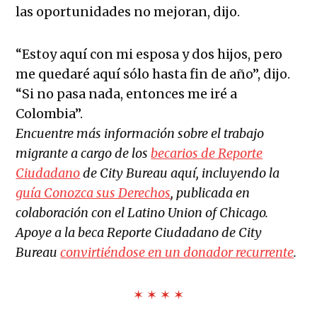
las oportunidades no mejoran, dijo.
“Estoy aquí con mi esposa y dos hijos, pero
me quedaré aquí sólo hasta fin de año”, dijo.
“Si no pasa nada, entonces me iré a
Colombia”.
Encuentre más información sobre el trabajo
migrante a cargo de los
becarios de Reporte
Ciudadano
de City Bureau aquí, incluyendo la
guía Conozca sus Derechos
, publicada en
colaboración con el Latino Union of Chicago.
Apoye a la beca Reporte Ciudadano de City
Bureau
convirtiéndose en un donador recurrente
.
✶ ✶ ✶ ✶