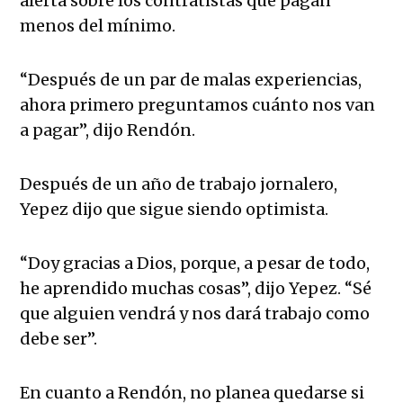
alerta sobre los contratistas que pagan
menos del mínimo.
“Después de un par de malas experiencias,
ahora primero preguntamos cuánto nos van
a pagar”, dijo Rendón.
Después de un año de trabajo jornalero,
Yepez dijo que sigue siendo optimista.
“Doy gracias a Dios, porque, a pesar de todo,
he aprendido muchas cosas”, dijo Yepez. “Sé
que alguien vendrá y nos dará trabajo como
debe ser”.
En cuanto a Rendón, no planea quedarse si