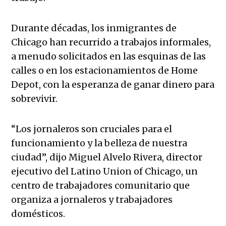
Durante décadas, los inmigrantes de
Chicago han recurrido a trabajos informales,
a menudo solicitados en las esquinas de las
calles o en los estacionamientos de Home
Depot, con la esperanza de ganar dinero para
sobrevivir.
“Los jornaleros son cruciales para el
funcionamiento y la belleza de nuestra
ciudad”, dijo Miguel Alvelo Rivera, director
ejecutivo del Latino Union of Chicago, un
centro de trabajadores comunitario que
organiza a jornaleros y trabajadores
domésticos.