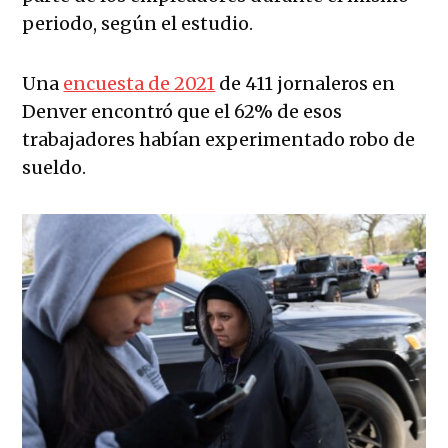
periodo, según el estudio.
Una
encuesta de 2021
de 411 jornaleros en
Denver encontró que el 62% de esos
trabajadores habían experimentado robo de
sueldo.