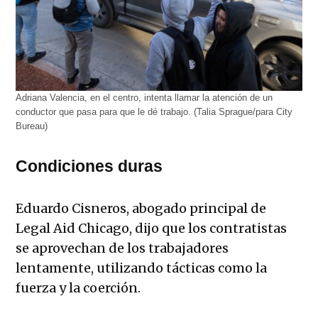
Adriana Valencia, en el centro, intenta llamar la atención de un
conductor que pasa para que le dé trabajo. (Talia Sprague/para City
Bureau)
Condiciones duras
Eduardo Cisneros, abogado principal de
Legal Aid Chicago, dijo que los contratistas
se aprovechan de los trabajadores
lentamente, utilizando tácticas como la
fuerza y ​​la coerción.