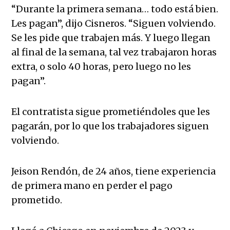
“Durante la primera semana… todo está bien.
Les pagan”, dijo Cisneros. “Siguen volviendo.
Se les pide que trabajen más. Y luego llegan
al final de la semana, tal vez trabajaron horas
extra, o solo 40 horas, pero luego no les
pagan”.
El contratista sigue prometiéndoles que les
pagarán, por lo que los trabajadores siguen
volviendo.
Jeison Rendón, de 24 años, tiene experiencia
de primera mano en perder el pago
prometido.