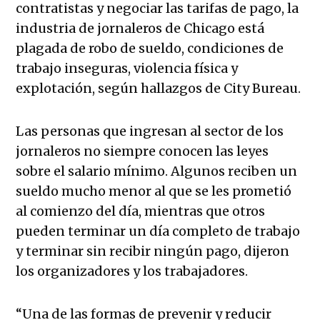
contratistas y negociar las tarifas de pago, la
industria de jornaleros de Chicago está
plagada de robo de sueldo, condiciones de
trabajo inseguras, violencia física y
explotación, según hallazgos de City Bureau.
Las personas que ingresan al sector de los
jornaleros no siempre conocen las leyes
sobre el salario mínimo. Algunos reciben un
sueldo mucho menor al que se les prometió
al comienzo del día, mientras que otros
pueden terminar un día completo de trabajo
y terminar sin recibir ningún pago, dijeron
los organizadores y los trabajadores.
“Una de las formas de prevenir y reducir