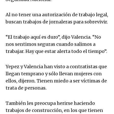
Al no tener una autorización de trabajo legal,
buscan trabajos de jornaleras para sobrevivir.
“El trabajo aquí es duro”, dijo Valencia. “No
nos sentimos seguras cuando salimos a
trabajar. Hay que estar alerta todo el tiempo”.
Yepez y Valencia han visto a contratistas que
llegan temprano y sólo llevan mujeres con
ellos, dijeron. Tienen miedo a ser víctimas de
trata de personas.
También les preocupa herirse haciendo
trabajos de construcción, en los que tienen