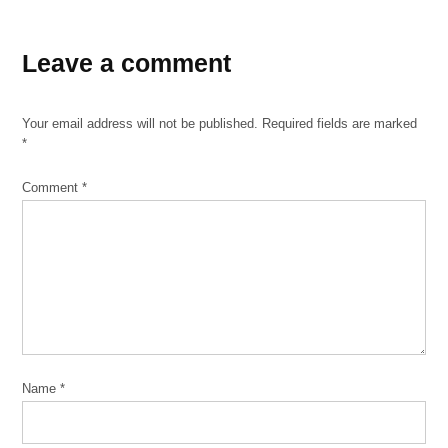
Leave a comment
Your email address will not be published.
Required fields are marked
*
Comment
*
Name
*