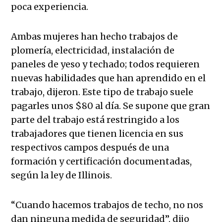
poca experiencia.
Ambas mujeres han hecho trabajos de
plomería, electricidad, instalación de
paneles de yeso y techado; todos requieren
nuevas habilidades que han aprendido en el
trabajo, dijeron. Este tipo de trabajo suele
pagarles unos $80 al día. Se supone que gran
parte del trabajo está restringido a los
trabajadores que tienen licencia en sus
respectivos campos después de una
formación y certificación documentadas,
según la ley de Illinois.
“Cuando hacemos trabajos de techo, no nos
dan ninguna medida de seguridad”, dijo