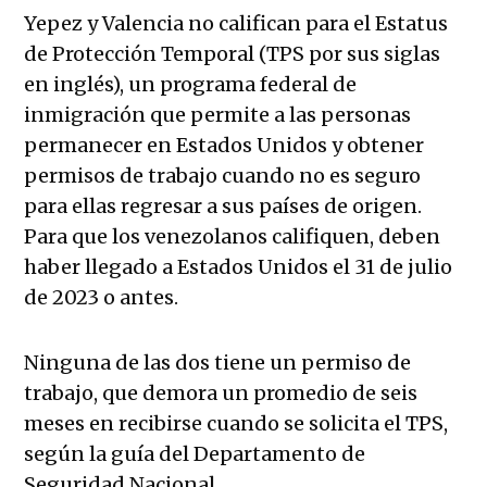
Yepez y Valencia no califican para el Estatus
de Protección Temporal (TPS por sus siglas
en inglés), un programa federal de
inmigración que permite a las personas
permanecer en Estados Unidos y obtener
permisos de trabajo cuando no es seguro
para ellas regresar a sus países de origen.
Para que los venezolanos califiquen, deben
haber llegado a Estados Unidos el 31 de julio
de 2023 o antes.
Ninguna de las dos tiene un permiso de
trabajo, que demora un promedio de seis
meses en recibirse cuando se solicita el TPS,
según la guía del Departamento de
Seguridad Nacional.