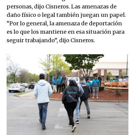
personas, dijo Cisneros. Las amenazas de
daño físico o legal también juegan un papel.
“Por lo general, la amenaza de deportación
es lo que los mantiene en esa situación para
seguir trabajando”, dijo Cisneros.