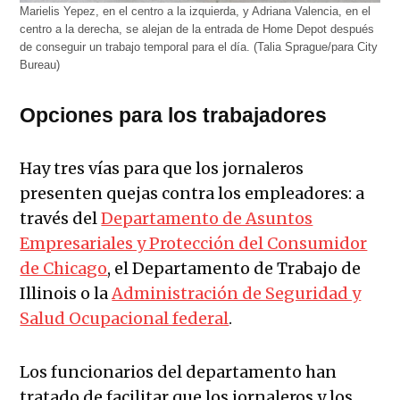
Marielis Yepez, en el centro a la izquierda, y Adriana Valencia, en el
centro a la derecha, se alejan de la entrada de Home Depot después
de conseguir un trabajo temporal para el día. (Talia Sprague/para City
Bureau)
Opciones para los trabajadores
Hay tres vías para que los jornaleros
presenten quejas contra los empleadores: a
través del
Departamento de Asuntos
Empresariales y Protección del Consumidor
de Chicago
, el Departamento de Trabajo de
Illinois o la
Administración de Seguridad y
Salud Ocupacional federal
.
Los funcionarios del departamento han
tratado de facilitar que los jornaleros y los