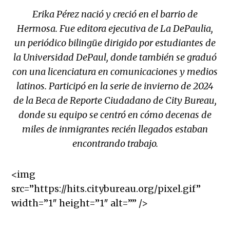
Erika Pérez nació y creció en el barrio de
Hermosa. Fue editora ejecutiva de La DePaulia,
un periódico bilingüe dirigido por estudiantes de
la Universidad DePaul, donde también se graduó
con una licenciatura en comunicaciones y medios
latinos. Participó en la serie de invierno de 2024
de la Beca de Reporte Ciudadano de City Bureau,
donde su equipo se centró en cómo decenas de
miles de inmigrantes recién llegados estaban
encontrando trabajo.
<img
src=”https://hits.citybureau.org/pixel.gif”
width=”1″ height=”1″ alt=”” />