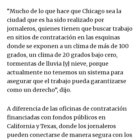
“Mucho de lo que hace que Chicago sea la
ciudad que es ha sido realizado por
jornaleros, quienes tienen que buscar trabajo
en sitios de contratación en las esquinas
donde se exponen a un clima de más de 100
grados, un clima de 20 grados bajo cero,
tormentas de lluvia [y] nieve, porque
actualmente no tenemos un sistema para
asegurar que el trabajo pueda garantizarse
como un derecho”, dijo.
A diferencia de las oficinas de contratación
financiadas con fondos públicos en
California y Texas, donde los jornaleros
pueden conectarse de manera segura con los