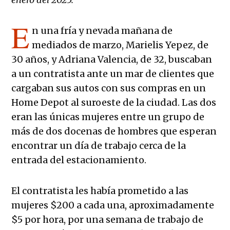
E
n una fría y nevada mañana de
mediados de marzo, Marielis Yepez, de
30 años, y Adriana Valencia, de 32, buscaban
a un contratista ante un mar de clientes que
cargaban sus autos con sus compras en un
Home Depot al suroeste de la ciudad. Las dos
eran las únicas mujeres entre un grupo de
más de dos docenas de hombres que esperan
encontrar un día de trabajo cerca de la
entrada del estacionamiento.
El contratista les había prometido a las
mujeres $200 a cada una, aproximadamente
$5 por hora, por una semana de trabajo de