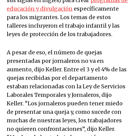
sus siglas en inglés) para crear
programas de
educación y divulgación
específicamente
para los migrantes. Los temas de estos
talleres incluyeron el trabajo infantil y las
leyes de protección de los trabajadores.
A pesar de eso, el número de quejas
presentadas por jornaleros no va en
aumento, dijo Keller. Entre el 3 y el 4% de las
quejas recibidas por el departamento
estaban relacionadas con la Ley de Servicios
Laborales Temporales y Jornaleros, dijo
Keller. “Los jornaleros pueden tener miedo
de presentar una queja y, como sucede con
muchas de nuestras leyes, los trabajadores
no quieren confrontaciones”, dijo Keller.