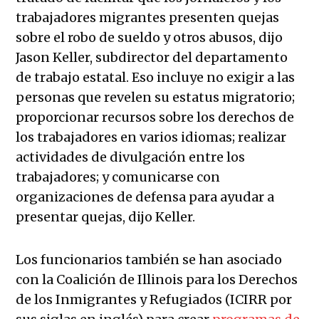
trabajadores migrantes presenten quejas
sobre el robo de sueldo y otros abusos, dijo
Jason Keller, subdirector del departamento
de trabajo estatal. Eso incluye no exigir a las
personas que revelen su estatus migratorio;
proporcionar recursos sobre los derechos de
los trabajadores en varios idiomas; realizar
actividades de divulgación entre los
trabajadores; y comunicarse con
organizaciones de defensa para ayudar a
presentar quejas, dijo Keller.
Los funcionarios también se han asociado
con la Coalición de Illinois para los Derechos
de los Inmigrantes y Refugiados (ICIRR por