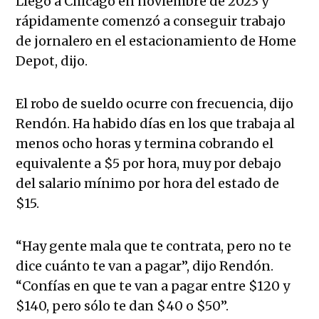
Llegó a Chicago en noviembre de 2023 y
rápidamente comenzó a conseguir trabajo
de jornalero en el estacionamiento de Home
Depot, dijo.
El robo de sueldo ocurre con frecuencia, dijo
Rendón. Ha habido días en los que trabaja al
menos ocho horas y termina cobrando el
equivalente a $5 por hora, muy por debajo
del salario mínimo por hora del estado de
$15.
“Hay gente mala que te contrata, pero no te
dice cuánto te van a pagar”, dijo Rendón.
“Confías en que te van a pagar entre $120 y
$140, pero sólo te dan $40 o $50”.