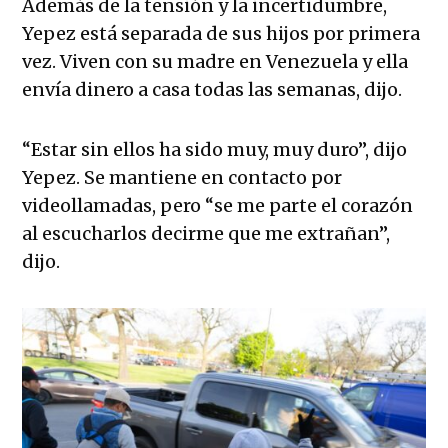
Además de la tensión y la incertidumbre,
Yepez está separada de sus hijos por primera
vez. Viven con su madre en Venezuela y ella
envía dinero a casa todas las semanas, dijo.
“Estar sin ellos ha sido muy, muy duro”, dijo
Yepez. Se mantiene en contacto por
videollamadas, pero “se me parte el corazón
al escucharlos decirme que me extrañan”,
dijo.