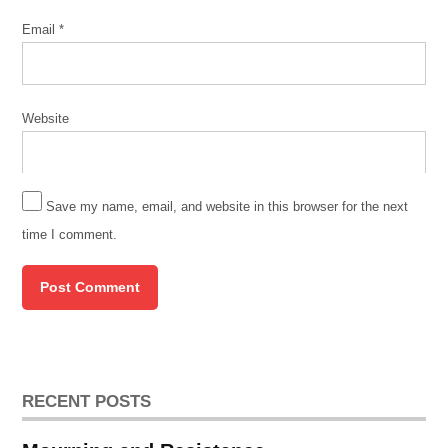
Email
*
Website
Save my name, email, and website in this browser for the next
time I comment.
RECENT POSTS