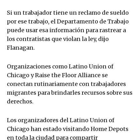
Si un trabajador tiene un reclamo de sueldo
por ese trabajo, el Departamento de Trabajo
puede usar esa información para rastrear a
los contratistas que violan la ley, dijo
Flanagan.
Organizaciones como Latino Union of
Chicago y Raise the Floor Alliance se
conectan rutinariamente con trabajadores
migrantes para brindarles recursos sobre sus
derechos.
Los organizadores del Latino Union of
Chicago han estado visitando Home Depots
en toda la ciudad para compartir