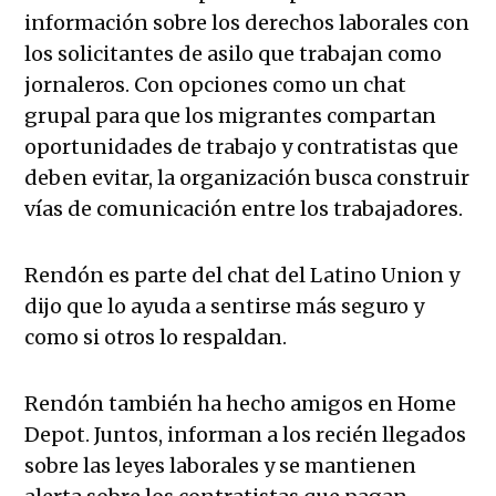
información sobre los derechos laborales con
los solicitantes de asilo que trabajan como
jornaleros. Con opciones como un chat
grupal para que los migrantes compartan
oportunidades de trabajo y contratistas que
deben evitar, la organización busca construir
vías de comunicación entre los trabajadores.
Rendón es parte del chat del Latino Union y
dijo que lo ayuda a sentirse más seguro y
como si otros lo respaldan.
Rendón también ha hecho amigos en Home
Depot. Juntos, informan a los recién llegados
sobre las leyes laborales y se mantienen