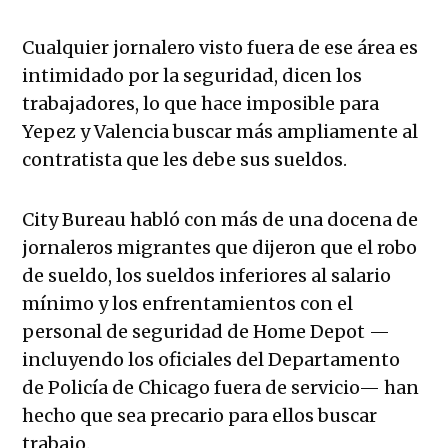
Cualquier jornalero visto fuera de ese área es
intimidado por la seguridad, dicen los
trabajadores, lo que hace imposible para
Yepez y Valencia buscar más ampliamente al
contratista que les debe sus sueldos.
City Bureau habló con más de una docena de
jornaleros migrantes que dijeron que el robo
de sueldo, los sueldos inferiores al salario
mínimo y los enfrentamientos con el
personal de seguridad de Home Depot —
incluyendo los oficiales del Departamento
de Policía de Chicago fuera de servicio— han
hecho que sea precario para ellos buscar
trabajo.