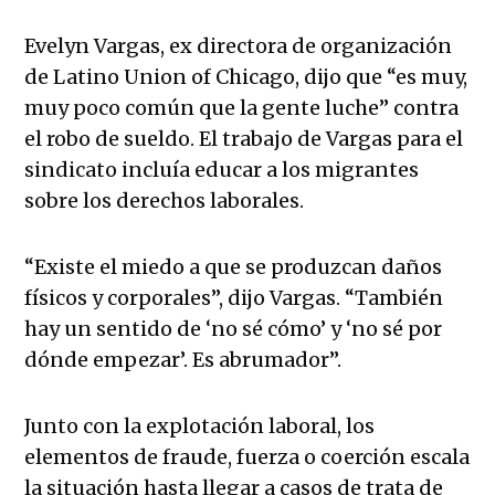
Evelyn Vargas, ex directora de organización
de Latino Union of Chicago, dijo que “es muy,
muy poco común que la gente luche” contra
el robo de sueldo. El trabajo de Vargas para el
sindicato incluía educar a los migrantes
sobre los derechos laborales.
“Existe el miedo a que se produzcan daños
físicos y corporales”, dijo Vargas. “También
hay un sentido de ‘no sé cómo’ y ‘no sé por
dónde empezar’. Es abrumador”.
Junto con la explotación laboral, los
elementos de fraude, fuerza o coerción escala
la situación hasta llegar a casos de trata de