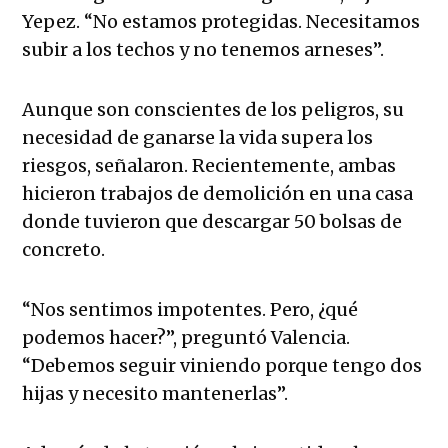
Yepez. “No estamos protegidas. Necesitamos
subir a los techos y no tenemos arneses”.
Aunque son conscientes de los peligros, su
necesidad de ganarse la vida supera los
riesgos, señalaron. Recientemente, ambas
hicieron trabajos de demolición en una casa
donde tuvieron que descargar 50 bolsas de
concreto.
“Nos sentimos impotentes. Pero, ¿qué
podemos hacer?”, preguntó Valencia.
“Debemos seguir viniendo porque tengo dos
hijas y necesito mantenerlas”.