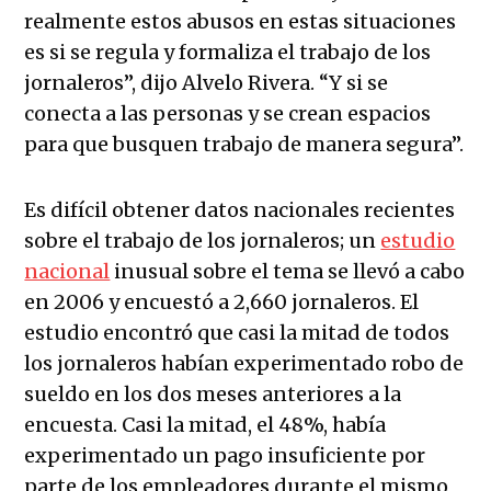
realmente estos abusos en estas situaciones
es si se regula y formaliza el trabajo de los
jornaleros”, dijo Alvelo Rivera. “Y si se
conecta a las personas y se crean espacios
para que busquen trabajo de manera segura”.
Es difícil obtener datos nacionales recientes
sobre el trabajo de los jornaleros; un
estudio
nacional
inusual sobre el tema se llevó a cabo
en 2006 y encuestó a 2,660 jornaleros. El
estudio encontró que casi la mitad de todos
los jornaleros habían experimentado robo de
sueldo en los dos meses anteriores a la
encuesta. Casi la mitad, el 48%, había
experimentado un pago insuficiente por
parte de los empleadores durante el mismo