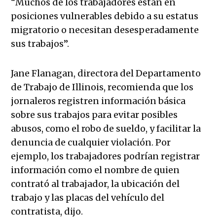
“Muchos de los trabajadores están en
posiciones vulnerables debido a su estatus
migratorio o necesitan desesperadamente
sus trabajos”.
Jane Flanagan, directora del Departamento
de Trabajo de Illinois, recomienda que los
jornaleros registren información básica
sobre sus trabajos para evitar posibles
abusos, como el robo de sueldo, y facilitar la
denuncia de cualquier violación. Por
ejemplo, los trabajadores podrían registrar
información como el nombre de quien
contrató al trabajador, la ubicación del
trabajo y las placas del vehículo del
contratista, dijo.