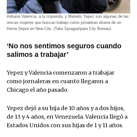
Adriana Valencia, a la izquierda, y Marielis Yepez son algunas de las
únicas mujeres que buscan trabajo como jornaleras afuera de un
Home Depot en New City. (Talia Sprague/para City Bureau)
‘No nos sentimos seguros cuando
salimos a trabajar’
Yepez y Valencia comenzaron a trabajar
como jornaleras en cuanto llegaron a
Chicago el año pasado.
Yepez dejó a su hija de 10 años y a dos hijos,
de 13 y 4 años, en Venezuela. Valencia llegó a
Estados Unidos con sus hijas de 1 y 11 años.