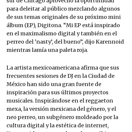
sur de Chicago aprovechó la oportunidad
para deleitar al público mezclando algunos
de sus temas originales de su próximo mini
álbum (EP), Digitona. “Mi EP está inspirado
en el maximalismo digital y también en el
perreo del ‘nasty’, del bueno”, dijo Karennoid
mientras lamía una paleta roja.
La artista mexicoamericana afirma que sus
frecuentes sesiones de DJ en la Ciudad de
México han sido una gran fuente de
inspiración para sus últimos proyectos
musicales. Inspirándose en el reggaeton
mexa, la versión mexicana del género, y el
neo perreo, un subgénero moldeado por la
cultura digital y la estética de internet,