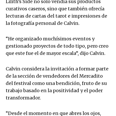
Lilith’s Side no solo vendía sus productos
curativos caseros, sino que también ofrecía
lecturas de cartas del tarot e impresiones de
la fotografía personal de Calvin.
“He organizado muchísimos eventos y
gestionado proyectos de todo tipo, pero creo
que este fue el de mayor escala”, dijo Calvin.
Calvin considera la invitación a formar parte
de la sección de vendedores del Mercadito
del festival como una bendición, fruto de su
trabajo basado en la positividad y el poder
transformador.
“Desde el momento en que abres los ojos,