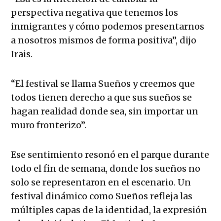
perspectiva negativa que tenemos los
inmigrantes y cómo podemos presentarnos
a nosotros mismos de forma positiva”, dijo
Irais.
“El festival se llama Sueños y creemos que
todos tienen derecho a que sus sueños se
hagan realidad donde sea, sin importar un
muro fronterizo”.
Ese sentimiento resonó en el parque durante
todo el fin de semana, donde los sueños no
solo se representaron en el escenario. Un
festival dinámico como Sueños refleja las
múltiples capas de la identidad, la expresión