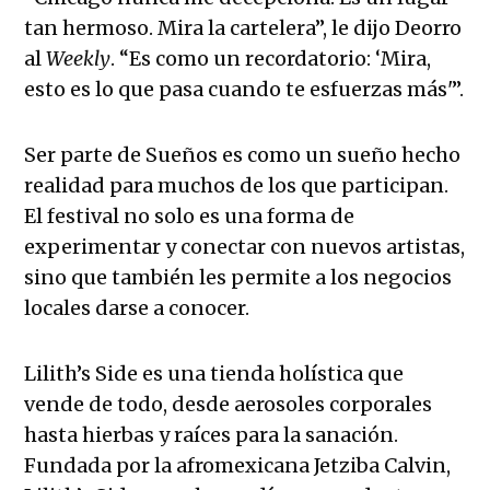
tan hermoso. Mira la cartelera”, le dijo Deorro
al
Weekly
. “Es como un recordatorio: ‘Mira,
esto es lo que pasa cuando te esfuerzas más'”.
Ser parte de Sueños es como un sueño hecho
realidad para muchos de los que participan.
El festival no solo es una forma de
experimentar y conectar con nuevos artistas,
sino que también les permite a los negocios
locales darse a conocer.
Lilith’s Side es una tienda holística que
vende de todo, desde aerosoles corporales
hasta hierbas y raíces para la sanación.
Fundada por la afromexicana Jetziba Calvin,