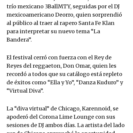
trío mexicano 3BallMTY, seguidas por el DJ
mexicoamericano Deorro, quien sorprendió
al público al traer al rapero Santa Fe Klan
para interpretar su nuevo tema “La
Bandera”.
El festival cerró con fuerza con el Rey de
Reyes del reggaeton, Don Omar, quien les
recordó a todos que su catálogo está repleto
de éxitos como “Ella y Yo”, “Danza Kuduro” y
“Virtual Diva”.
La “diva virtual” de Chicago, Karennoid, se
apoderó del Corona Lime Lounge con sus
sesiones de DJ ambos días. La artista del lado