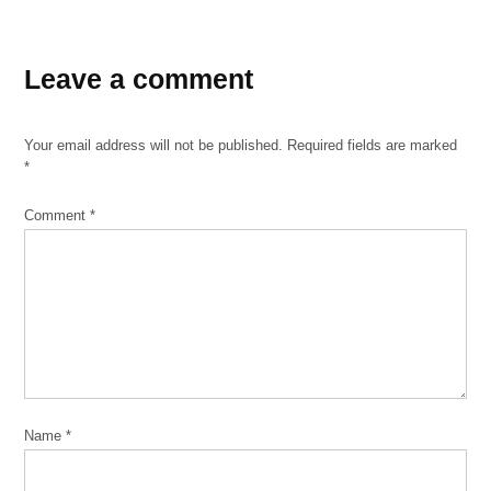
Leave a comment
Your email address will not be published.
Required fields are marked
*
Comment
*
Name
*