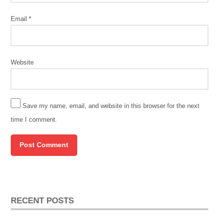
Email
*
Website
Save my name, email, and website in this browser for the next
time I comment.
RECENT POSTS