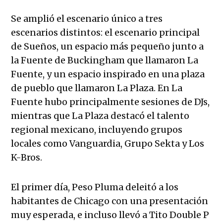
Se amplió el escenario único a tres
escenarios distintos: el escenario principal
de Sueños, un espacio más pequeño junto a
la Fuente de Buckingham que llamaron La
Fuente, y un espacio inspirado en una plaza
de pueblo que llamaron La Plaza. En La
Fuente hubo principalmente sesiones de DJs,
mientras que La Plaza destacó el talento
regional mexicano, incluyendo grupos
locales como Vanguardia, Grupo Sekta y Los
K-Bros.
El primer día, Peso Pluma deleitó a los
habitantes de Chicago con una presentación
muy esperada, e incluso llevó a Tito Double P