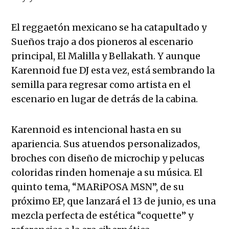
El reggaetón mexicano se ha catapultado y
Sueños trajo a dos pioneros al escenario
principal, El Malilla y Bellakath. Y aunque
Karennoid fue DJ esta vez, está sembrando la
semilla para regresar como artista en el
escenario en lugar de detrás de la cabina.
Karennoid es intencional hasta en su
apariencia. Sus atuendos personalizados,
broches con diseño de microchip y pelucas
coloridas rinden homenaje a su música. El
quinto tema, “MARiPOSA MSN”, de su
próximo EP, que lanzará el 13 de junio, es una
mezcla perfecta de estética “coquette” y