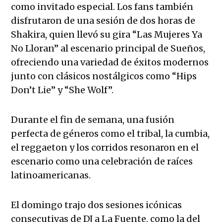
como invitado especial. Los fans también
disfrutaron de una sesión de dos horas de
Shakira, quien llevó su gira “Las Mujeres Ya
No Lloran” al escenario principal de Sueños,
ofreciendo una variedad de éxitos modernos
junto con clásicos nostálgicos como “Hips
Don’t Lie” y “She Wolf”.
Durante el fin de semana, una fusión
perfecta de géneros como el tribal, la cumbia,
el reggaeton y los corridos resonaron en el
escenario como una celebración de raíces
latinoamericanas.
El domingo trajo dos sesiones icónicas
consecutivas de DJ a La Fuente, como la del