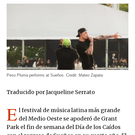
Peso Pluma performs at Sueños.
Credit:
Mateo Zapata
Traducido por Jacqueline Serrato
E
l festival de música latina más grande
del Medio Oeste se apoderó de Grant
Park el fin de semana del Día de los Caídos