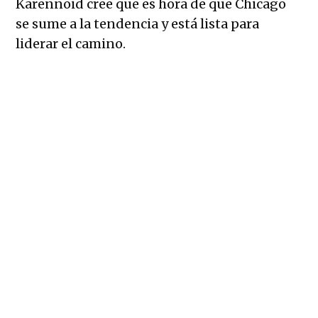
Karennoid cree que es hora de que Chicago
se sume a la tendencia y está lista para
liderar el camino.