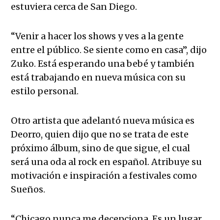
estuviera cerca de San Diego.
“Venir a hacer los shows y ves a la gente
entre el público. Se siente como en casa”, dijo
Zuko. Está esperando una bebé y también
está trabajando en nueva música con su
estilo personal.
Otro artista que adelantó nueva música es
Deorro, quien dijo que no se trata de este
próximo álbum, sino de que sigue, el cual
será una oda al rock en español. Atribuye su
motivación e inspiración a festivales como
Sueños.
“Chicago nunca me decepciona. Es un lugar