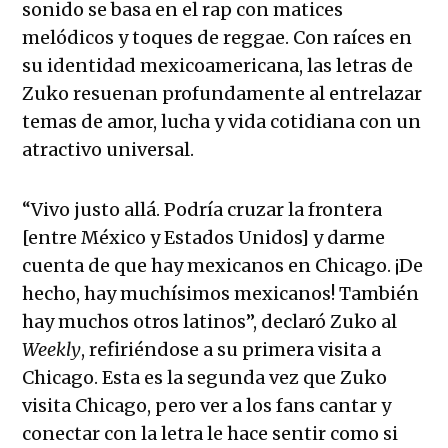
sonido se basa en el rap con matices
melódicos y toques de reggae. Con raíces en
su identidad mexicoamericana, las letras de
Zuko resuenan profundamente al entrelazar
temas de amor, lucha y vida cotidiana con un
atractivo universal.
“Vivo justo allá. Podría cruzar la frontera
[entre México y Estados Unidos] y darme
cuenta de que hay mexicanos en Chicago. ¡De
hecho, hay muchísimos mexicanos! También
hay muchos otros latinos”, declaró Zuko al
Weekly
, refiriéndose a su primera visita a
Chicago. Esta es la segunda vez que Zuko
visita Chicago, pero ver a los fans cantar y
conectar con la letra le hace sentir como si