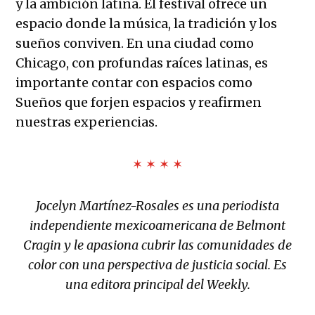
y la ambición latina. El festival ofrece un
espacio donde la música, la tradición y los
sueños conviven. En una ciudad como
Chicago, con profundas raíces latinas, es
importante contar con espacios como
Sueños que forjen espacios y reafirmen
nuestras experiencias.
✶ ✶ ✶ ✶
Jocelyn Martínez-Rosales es una periodista
independiente mexicoamericana de Belmont
Cragin y le apasiona cubrir las comunidades de
color con una perspectiva de justicia social. Es
una editora principal del Weekly.