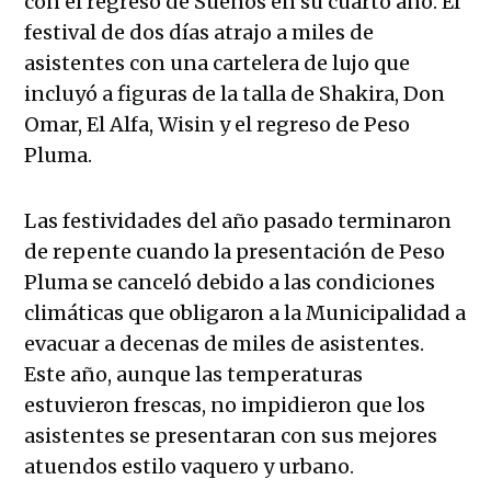
con el regreso de Sueños en su cuarto año. El
festival de dos días atrajo a miles de
asistentes con una cartelera de lujo que
incluyó a figuras de la talla de Shakira, Don
Omar, El Alfa, Wisin y el regreso de Peso
Pluma.
Las festividades del año pasado terminaron
de repente cuando la presentación de Peso
Pluma se canceló debido a las condiciones
climáticas que obligaron a la Municipalidad a
evacuar a decenas de miles de asistentes.
Este año, aunque las temperaturas
estuvieron frescas, no impidieron que los
asistentes se presentaran con sus mejores
atuendos estilo vaquero y urbano.