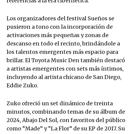
referencias a la era cibernética.
Los organizadores del festival Sueños se
pusieron a tono con la incorporación de
activaciones más pequeñas y zonas de
descanso en todo el recinto, brindándole a
los talentos emergentes más espacio para
brillar. El Toyota Music Den también destacó
a artistas emergentes con sets más íntimos,
incluyendo al artista chicano de San Diego,
Eddie Zuko.
Zuko ofreció un set dinámico de treinta
minutos, combinando temas de su álbum de
2024, Abajo Del Sol, con favoritos del público
como “Made” y “La Flor” de su EP de 2017. Su