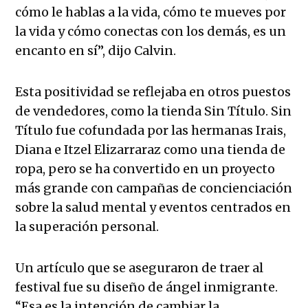
cómo le hablas a la vida, cómo te mueves por
la vida y cómo conectas con los demás, es un
encanto en sí”, dijo Calvin.
Esta positividad se reflejaba en otros puestos
de vendedores, como la tienda Sin Título. Sin
Título fue cofundada por las hermanas Irais,
Diana e Itzel Elizarraraz como una tienda de
ropa, pero se ha convertido en un proyecto
más grande con campañas de concienciación
sobre la salud mental y eventos centrados en
la superación personal.
Un artículo que se aseguraron de traer al
festival fue su diseño de ángel inmigrante.
“Esa es la intención de cambiar la