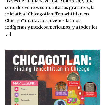
través de un mapa virtual e impreso, y una
serie de eventos comunitarios gratuitos, la
iniciativa “Chicagotlan: Tenochtitlan en
Chicago” invita a los jóvenes latinos,
indígenas y mexicoamericanos, y a todos los
[…]