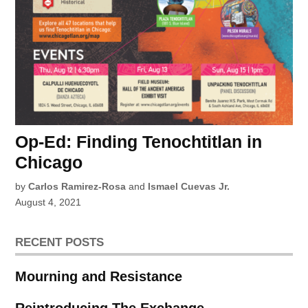
Op-Ed: Finding Tenochtitlan in
Chicago
by
Carlos Ramirez-Rosa
and
Ismael Cuevas Jr.
August 4, 2021
RECENT POSTS
Mourning and Resistance