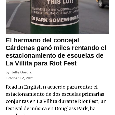
El hermano del concejal
Cárdenas ganó miles rentando el
estacionamiento de escuelas de
La Villita para Riot Fest
by
Kelly Garcia
October 12, 2021
Read in English n acuerdo para rentar el
estacionamiento de dos escuelas primarias
conjuntas en La Villita durante Riot Fest, un
festival de música en Douglass Park, ha