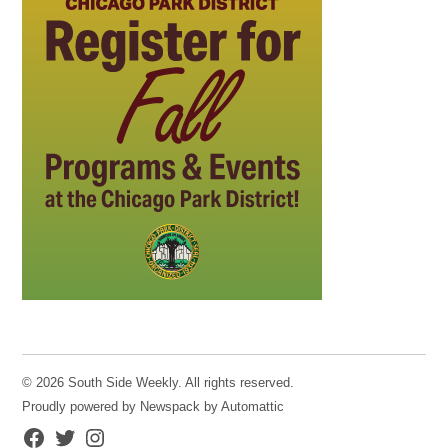
© 2026 South Side Weekly. All rights reserved.
Proudly powered by Newspack by Automattic
Facebook
Twitter
Instagram