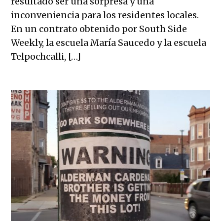
resultado ser una sorpresa y una
inconveniencia para los residentes locales.
En un contrato obtenido por South Side
Weekly, la escuela María Saucedo y la escuela
Telpochcalli, […]