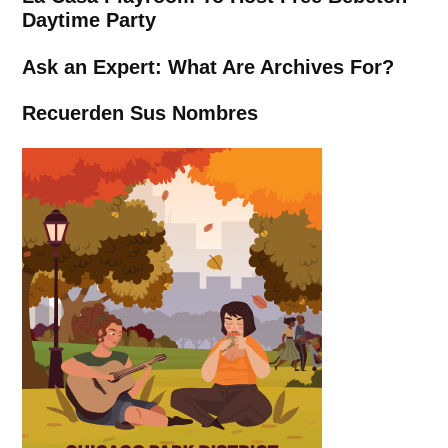
Daytime Party
Ask an Expert: What Are Archives For?
Recuerden Sus Nombres