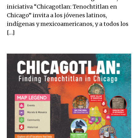
iniciativa “Chicagotlan: Tenochtitlan en
Chicago” invita a los jóvenes latinos,
indígenas y mexicoamericanos, y a todos los
[…]