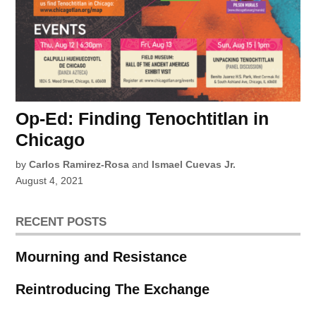
Op-Ed: Finding Tenochtitlan in
Chicago
by
Carlos Ramirez-Rosa
and
Ismael Cuevas Jr.
August 4, 2021
RECENT POSTS
Mourning and Resistance
Reintroducing The Exchange