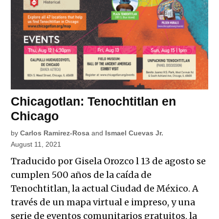
Chicagotlan: Tenochtitlan en
Chicago
by
Carlos Ramirez-Rosa
and
Ismael Cuevas Jr.
August 11, 2021
Traducido por Gisela Orozco l 13 de agosto se
cumplen 500 años de la caída de
Tenochtitlan, la actual Ciudad de México. A
través de un mapa virtual e impreso, y una
serie de eventos comunitarios gratuitos, la