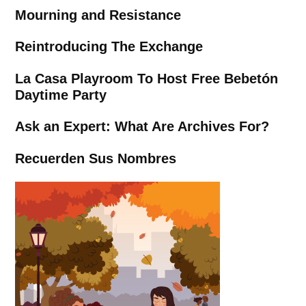
Mourning and Resistance
Reintroducing The Exchange
La Casa Playroom To Host Free Bebetón
Daytime Party
Ask an Expert: What Are Archives For?
Recuerden Sus Nombres