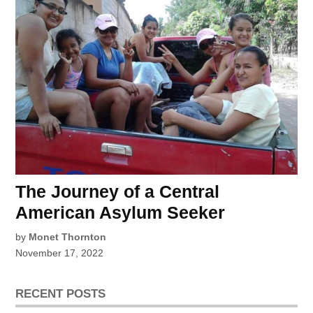
The Journey of a Central
American Asylum Seeker
by
Monet Thornton
November 17, 2022
RECENT POSTS