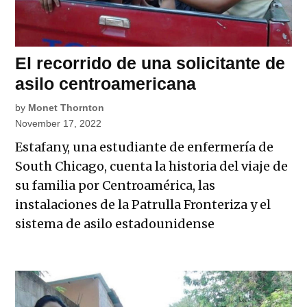
El recorrido de una solicitante de
asilo centroamericana
by
Monet Thornton
November 17, 2022
Estafany, una estudiante de enfermería de
South Chicago, cuenta la historia del viaje de
su familia por Centroamérica, las
instalaciones de la Patrulla Fronteriza y el
sistema de asilo estadounidense