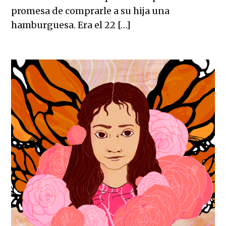
promesa de comprarle a su hija una
hamburguesa. Era el 22 […]