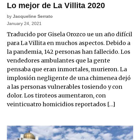
Lo mejor de La Villita 2020
by
Jacqueline Serrato
January 24, 2021
Traducido por Gisela Orozco ue un año difícil
para La Villita en muchos aspectos. Debido a
la pandemia, 142 personas han fallecido. Los
vendedores ambulantes que la gente
pensaba que eran inmortales, murieron. La
implosión negligente de una chimenea dejó
a las personas vulnerables tosiendo y con
dolor. Los tiroteos aumentaron, con
veinticuatro homicidios reportados […]