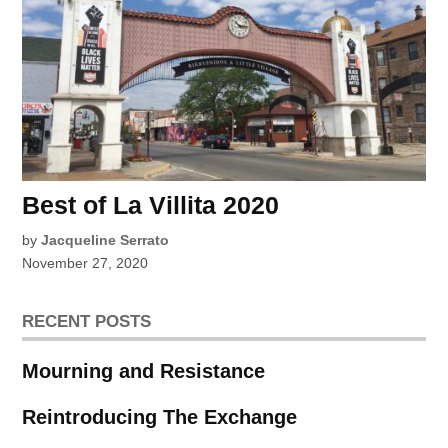
Best of La Villita 2020
by
Jacqueline Serrato
November 27, 2020
RECENT POSTS
Mourning and Resistance
Reintroducing The Exchange