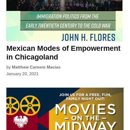
Mexican Modes of Empowerment
in Chicagoland
by
Matthew Carnero Macias
January 20, 2021