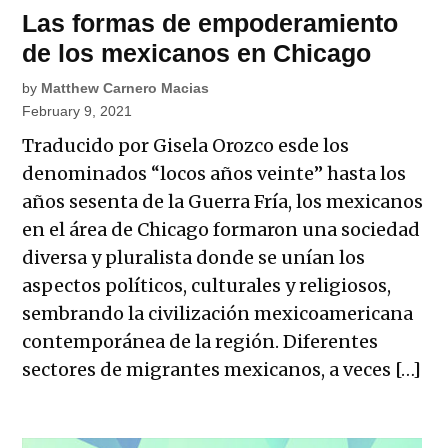
Las formas de empoderamiento
de los mexicanos en Chicago
by
Matthew Carnero Macias
February 9, 2021
Traducido por Gisela Orozco esde los
denominados “locos años veinte” hasta los
años sesenta de la Guerra Fría, los mexicanos
en el área de Chicago formaron una sociedad
diversa y pluralista donde se unían los
aspectos políticos, culturales y religiosos,
sembrando la civilización mexicoamericana
contemporánea de la región. Diferentes
sectores de migrantes mexicanos, a veces […]