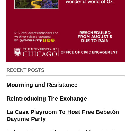
RECENT POSTS
Mourning and Resistance
Reintroducing The Exchange
La Casa Playroom To Host Free Bebetón
Daytime Party