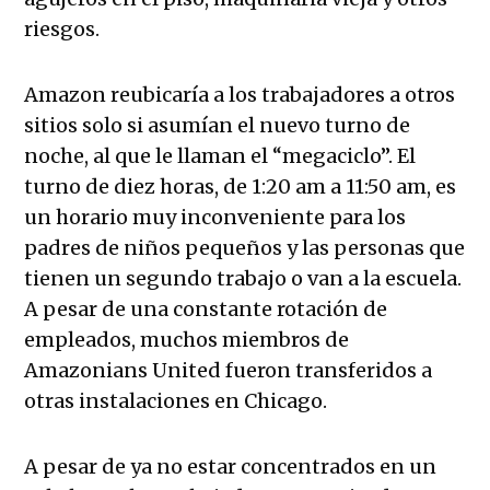
riesgos.
Amazon reubicaría a los trabajadores a otros
sitios solo si asumían el nuevo turno de
noche, al que le llaman el “megaciclo”. El
turno de diez horas, de 1:20 am a 11:50 am, es
un horario muy inconveniente para los
padres de niños pequeños y las personas que
tienen un segundo trabajo o van a la escuela.
A pesar de una constante rotación de
empleados, muchos miembros de
Amazonians United fueron transferidos a
otras instalaciones en Chicago.
A pesar de ya no estar concentrados en un