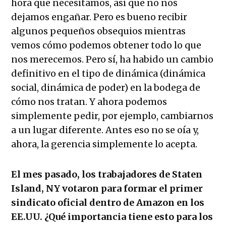
hora que necesitamos, así que no nos
dejamos engañar. Pero es bueno recibir
algunos pequeños obsequios mientras
vemos cómo podemos obtener todo lo que
nos merecemos. Pero sí, ha habido un cambio
definitivo en el tipo de dinámica (dinámica
social, dinámica de poder) en la bodega de
cómo nos tratan. Y ahora podemos
simplemente pedir, por ejemplo, cambiarnos
a un lugar diferente. Antes eso no se oía y,
ahora, la gerencia simplemente lo acepta.
El mes pasado, los trabajadores de Staten
Island, NY votaron para formar el primer
sindicato oficial dentro de Amazon en los
EE.UU. ¿Qué importancia tiene esto para los