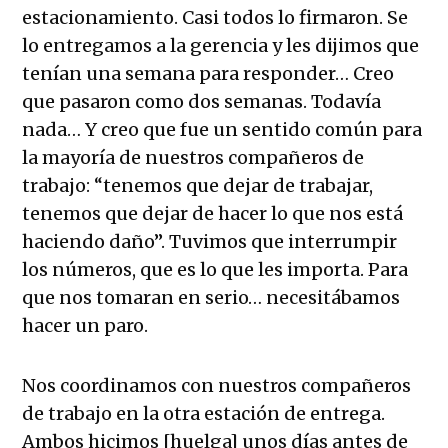
estacionamiento. Casi todos lo firmaron. Se
lo entregamos a la gerencia y les dijimos que
tenían una semana para responder… Creo
que pasaron como dos semanas. Todavía
nada… Y creo que fue un sentido común para
la mayoría de nuestros compañeros de
trabajo: “tenemos que dejar de trabajar,
tenemos que dejar de hacer lo que nos está
haciendo daño”. Tuvimos que interrumpir
los números, que es lo que les importa. Para
que nos tomaran en serio… necesitábamos
hacer un paro.
Nos coordinamos con nuestros compañeros
de trabajo en la otra estación de entrega.
Ambos hicimos [huelga] unos días antes de