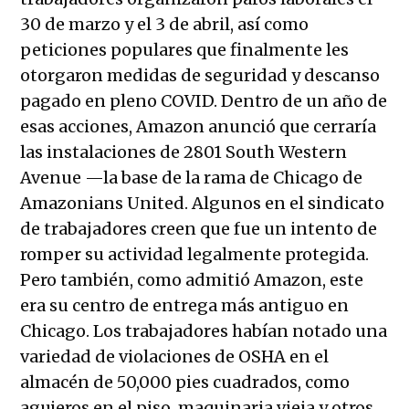
30 de marzo y el 3 de abril, así como
peticiones populares que finalmente les
otorgaron medidas de seguridad y descanso
pagado en pleno COVID. Dentro de un año de
esas acciones, Amazon anunció que cerraría
las instalaciones de 2801 South Western
Avenue —la base de la rama de Chicago de
Amazonians United. Algunos en el sindicato
de trabajadores creen que fue un intento de
romper su actividad legalmente protegida.
Pero también, como admitió Amazon, este
era su centro de entrega más antiguo en
Chicago. Los trabajadores habían notado una
variedad de violaciones de OSHA en el
almacén de 50,000 pies cuadrados, como
agujeros en el piso, maquinaria vieja y otros