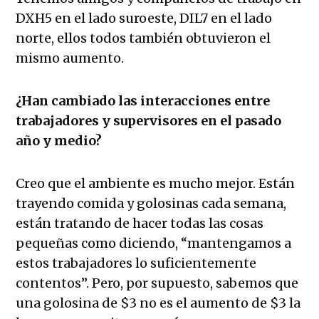
DXH5 en el lado suroeste, DIL7 en el lado
norte, ellos todos también obtuvieron el
mismo aumento.
¿Han cambiado las interacciones entre
trabajadores y supervisores en el pasado
año y medio?
Creo que el ambiente es mucho mejor. Están
trayendo comida y golosinas cada semana,
están tratando de hacer todas las cosas
pequeñas como diciendo, “mantengamos a
estos trabajadores lo suficientemente
contentos”. Pero, por supuesto, sabemos que
una golosina de $3 no es el aumento de $3 la