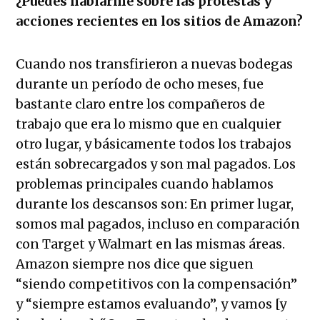
¿Puedes hablarme sobre las protestas y
acciones recientes en los sitios de Amazon?
Cuando nos transfirieron a nuevas bodegas
durante un período de ocho meses, fue
bastante claro entre los compañeros de
trabajo que era lo mismo que en cualquier
otro lugar, y básicamente todos los trabajos
están sobrecargados y son mal pagados. Los
problemas principales cuando hablamos
durante los descansos son: En primer lugar,
somos mal pagados, incluso en comparación
con Target y Walmart en las mismas áreas.
Amazon siempre nos dice que siguen
“siendo competitivos con la compensación”
y “siempre estamos evaluando”, y vamos [y