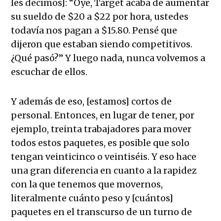
les decimos]: “Oye, Target acaba de aumentar
su sueldo de $20 a $22 por hora, ustedes
todavía nos pagan a $15.80. Pensé que
dijeron que estaban siendo competitivos.
¿Qué pasó?” Y luego nada, nunca volvemos a
escuchar de ellos.
Y además de eso, [estamos] cortos de
personal. Entonces, en lugar de tener, por
ejemplo, treinta trabajadores para mover
todos estos paquetes, es posible que solo
tengan veinticinco o veintiséis. Y eso hace
una gran diferencia en cuanto a la rapidez
con la que tenemos que movernos,
literalmente cuánto peso y [cuántos]
paquetes en el transcurso de un turno de