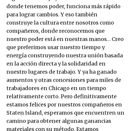
donde tenemos poder, funciona más rápido
para lograr cambios. Y eso también
construye la cultura entre nosotros como
compañeros, donde reconocemos que
nuestro poder está en nuestras manos… Creo
que preferimos usar nuestro tiempo y
energía construyendo nuestra unión basada
en la acción directa y la solidaridad en
nuestro lugares de trabajo. Y ya ha ganado
aumentos y otras concesiones para miles de
trabajadores en Chicago en un tiempo
relativamente corto. Pero definitivamente
estamos felices por nuestros compañeros en
Staten Island, esperamos que encuentren un
camino para obtener algunas ganancias
materiales con su método. Estamos