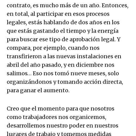
contrato, es mucho más de un año. Entonces,
en total, al participar en esos procesos
legales, estás hablando de dos años en los
que estás gastando el tiempo y la energía
para buscar ese tipo de aprobación legal. Y
compara, por ejemplo, cuando nos
transfirieron a las nuevas instalaciones en
abril del año pasado, y en diciembre nos
salimos… Eso nos tomó nueve meses, solo
organizándonos y tomando acción directa,
para ganar el aumento.
Creo que el momento para que nosotros
como trabajadores nos organicemos,
desarrollemos nuestro poder en nuestros
lugares de trabajo y tomemos medidas