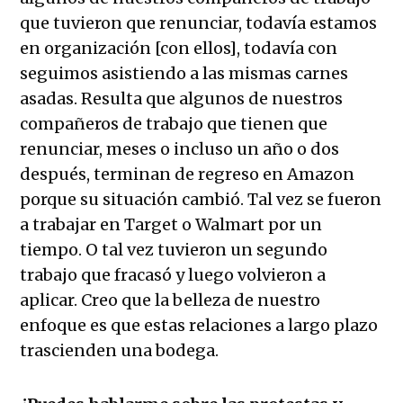
que tuvieron que renunciar, todavía estamos
en organización [con ellos], todavía con
seguimos asistiendo a las mismas carnes
asadas. Resulta que algunos de nuestros
compañeros de trabajo que tienen que
renunciar, meses o incluso un año o dos
después, terminan de regreso en Amazon
porque su situación cambió. Tal vez se fueron
a trabajar en Target o Walmart por un
tiempo. O tal vez tuvieron un segundo
trabajo que fracasó y luego volvieron a
aplicar. Creo que la belleza de nuestro
enfoque es que estas relaciones a largo plazo
trascienden una bodega.