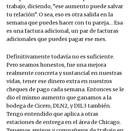
trabajo, diciendo, “ese aumento puede salvar
tu relación”. O sea, eso es otra salida en la
semana que puedes hacer con tu pareja… Esa
es una factura adicional, un par de facturas
adicionales que puedes pagar ese mes.
Definitivamente todavía no es suficiente.
Pero seamos honestos, fue una mejora
realmente concreta y sustancial en nuestras
vidas, tener ese dinero extra en nuestros
cheques de pago cada semana.
Entonces se le
dio el mismo aumento que ganamos a la
bodega de Cicero, DLN2, y DIL3 también.
Tengo entendido que aplica a otras
estaciones de entrega en el área de Chicago.
Tenemos amigos y compañeros de trabajo en