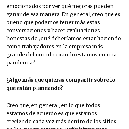
emocionados por ver qué mejoras pueden
ganar de esa manera. En general, creo que es
bueno que podamos tener más estas
conversaciones y hacer evaluaciones
honestas de ¿qué deberíamos estar haciendo
como trabajadores en la empresa más
grande del mundo cuando estamos en una
pandemia?
¿Algo más que quieras compartir sobre lo
que están planeando?
Creo que, en general, en lo que todos
estamos de acuerdo es que estamos
creciendo cada vez más dentro de los sitios