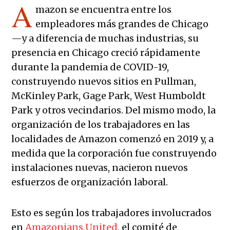
A
mazon se encuentra entre los
empleadores más grandes de Chicago
—y a diferencia de muchas industrias, su
presencia en Chicago creció rápidamente
durante la pandemia de COVID-19,
construyendo nuevos sitios en Pullman,
McKinley Park, Gage Park, West Humboldt
Park y otros vecindarios. Del mismo modo, la
organización de los trabajadores en las
localidades de Amazon comenzó en 2019 y, a
medida que la corporación fue construyendo
instalaciones nuevas, nacieron nuevos
esfuerzos de organización laboral.
Esto es según los trabajadores involucrados
en
Amazonians United
, el comité de