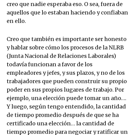
creo que nadie esperaba eso. O sea, fuera de
aquellos que lo estaban haciendo y confiaban
en ello.
Creo que también es importante ser honesto
y hablar sobre cómo los procesos de la NLRB
(Junta Nacional de Relaciones Laborales)
todavía funcionan a favor de los
empleadores y jefes, y sus plazos, y no de los
trabajadores que pueden construir su propio
poder en sus propios lugares de trabajo. Por
ejemplo, una elección puede tomar un año….
Y luego, según tengo entendido, la cantidad
de tiempo promedio después de que se ha
certificado una elección… la cantidad de
tiempo promedio para negociar y ratificar un