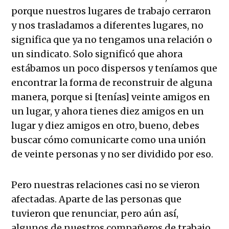
porque nuestros lugares de trabajo cerraron
y nos trasladamos a diferentes lugares, no
significa que ya no tengamos una relación o
un sindicato. Solo significó que ahora
estábamos un poco dispersos y teníamos que
encontrar la forma de reconstruir de alguna
manera, porque si [tenías] veinte amigos en
un lugar, y ahora tienes diez amigos en un
lugar y diez amigos en otro, bueno, debes
buscar cómo comunicarte como una unión
de veinte personas y no ser dividido por eso.
Pero nuestras relaciones casi no se vieron
afectadas. Aparte de las personas que
tuvieron que renunciar, pero aún así,
algunos de nuestros compañeros de trabajo