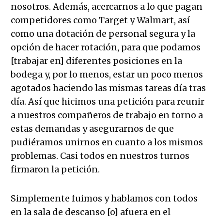
nosotros. Además, acercarnos a lo que pagan
competidores como Target y Walmart, así
como una dotación de personal segura y la
opción de hacer rotación, para que podamos
[trabajar en] diferentes posiciones en la
bodega y, por lo menos, estar un poco menos
agotados haciendo las mismas tareas día tras
día. Así que hicimos una petición para reunir
a nuestros compañeros de trabajo en torno a
estas demandas y asegurarnos de que
pudiéramos unirnos en cuanto a los mismos
problemas. Casi todos en nuestros turnos
firmaron la petición.
Simplemente fuimos y hablamos con todos
en la sala de descanso [o] afuera en el