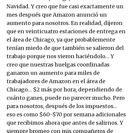
Navidad. Y creo que fue casi exactamente un
mes después que Amazon anunció un
aumento para nosotros. En realidad, dijeron
que en veinticuatro estaciones de entrega en
el área de Chicago, ya que probablemente
tenían miedo de que también se salieron del
trabajo porque nos vieron haciéndolo… Y
creo que nuestras huelgas coordinadas
ganaron un aumento para miles de
trabajadores de Amazon en el área de
Chicago… $2 más por hora, dependiendo de
cuánto ganes, puede no parecer mucho. Pero
para nosotros, después de los impuestos…
eso es como $60-$70 por semana adicionales
que recibimos ahora que antes de salirnos. Y
siempre bromeo con mis compañeros de