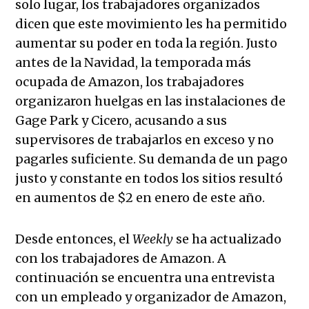
solo lugar, los trabajadores organizados
dicen que este movimiento les ha permitido
aumentar su poder en toda la región. Justo
antes de la Navidad, la temporada más
ocupada de Amazon, los trabajadores
organizaron huelgas en las instalaciones de
Gage Park y Cicero, acusando a sus
supervisores de trabajarlos en exceso y no
pagarles suficiente. Su demanda de un pago
justo y constante en todos los sitios resultó
en aumentos de $2 en enero de este año.
Desde entonces, el
Weekly
se ha actualizado
con los trabajadores de Amazon. A
continuación se encuentra una entrevista
con un empleado y organizador de Amazon,