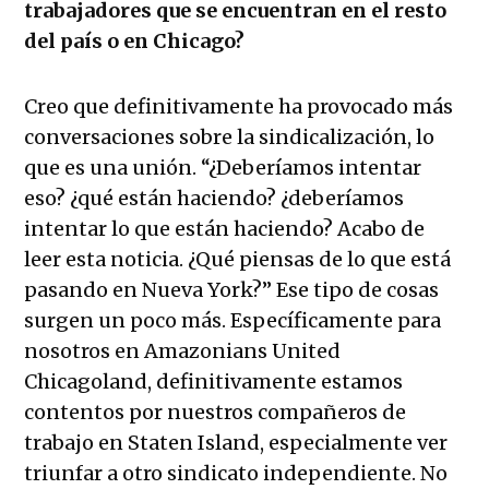
trabajadores que se encuentran en el resto
del país o en Chicago?
Creo que definitivamente ha provocado más
conversaciones sobre la sindicalización, lo
que es una unión. “¿Deberíamos intentar
eso? ¿qué están haciendo? ¿deberíamos
intentar lo que están haciendo? Acabo de
leer esta noticia. ¿Qué piensas de lo que está
pasando en Nueva York?” Ese tipo de cosas
surgen un poco más. Específicamente para
nosotros en Amazonians United
Chicagoland, definitivamente estamos
contentos por nuestros compañeros de
trabajo en Staten Island, especialmente ver
triunfar a otro sindicato independiente. No