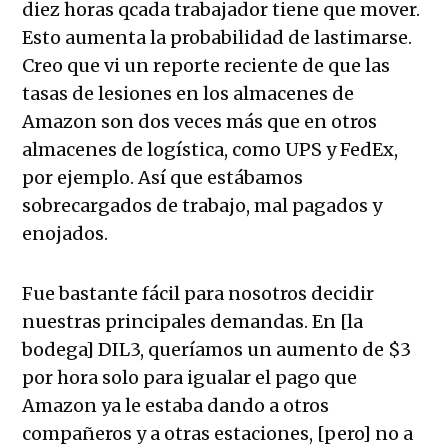
diez horas qcada trabajador tiene que mover.
Esto aumenta la probabilidad de lastimarse.
Creo que vi un reporte reciente de que las
tasas de lesiones en los almacenes de
Amazon son dos veces más que en otros
almacenes de logística, como UPS y FedEx,
por ejemplo. Así que estábamos
sobrecargados de trabajo, mal pagados y
enojados.
Fue bastante fácil para nosotros decidir
nuestras principales demandas. En [la
bodega] DIL3, queríamos un aumento de $3
por hora solo para igualar el pago que
Amazon ya le estaba dando a otros
compañeros y a otras estaciones, [pero] no a