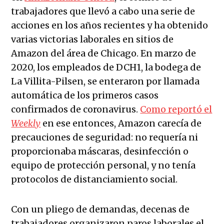
trabajadores que llevó a cabo una serie de
acciones en los años recientes y ha obtenido
varias victorias laborales en sitios de
Amazon del área de Chicago. En marzo de
2020, los empleados de DCH1, la bodega de
La Villita-Pilsen, se enteraron por llamada
automática de los primeros casos
confirmados de coronavirus.
Como reportó el
Weekly
en ese entonces, Amazon carecía de
precauciones de seguridad: no requería ni
proporcionaba máscaras, desinfección o
equipo de protección personal, y no tenía
protocolos de distanciamiento social.
Con un pliego de demandas, decenas de
trabajadores organizaron paros laborales el