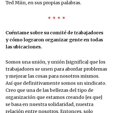
Ted Miin, en sus propias palabras.
✶ ✶ ✶ ✶
Cuéntame sobre su comité de trabajadores
y cómo lograron organizar gente en todas
las ubicaciones.
Somos una unión, y unión [significa] que los
trabajadores se unen para abordar problemas
y mejorar las cosas para nosotros mismos.
Así que definitivamente somos un sindicato.
Creo que una de las bellezas del tipo de
organización que estamos creando [es que]
se basa en nuestra solidaridad, nuestra
relación entre nosotros. Entonces, solo