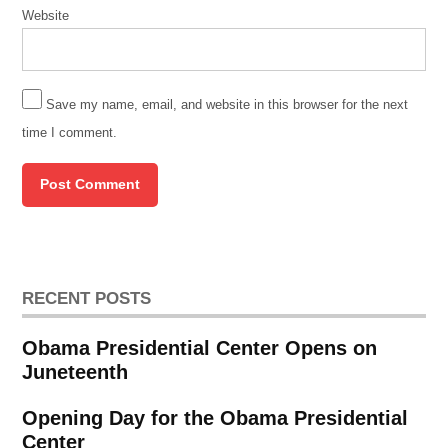
workers
Website
Save my name, email, and website in this browser for the next
time I comment.
RECENT POSTS
Obama Presidential Center Opens on
Juneteenth
Opening Day for the Obama Presidential
Center