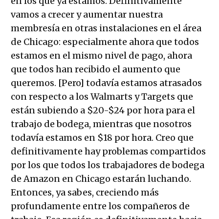
en los que ya estamos. Definitivamente
vamos a crecer y aumentar nuestra
membresía en otras instalaciones en el área
de Chicago: especialmente ahora que todos
estamos en el mismo nivel de pago, ahora
que todos han recibido el aumento que
queremos. [Pero] todavía estamos atrasados
con respecto a los Walmarts y Targets que
están subiendo a $20-$24 por hora para el
trabajo de bodega, mientras que nosotros
todavía estamos en $18 por hora. Creo que
definitivamente hay problemas compartidos
por los que todos los trabajadores de bodega
de Amazon en Chicago estarán luchando.
Entonces, ya sabes, creciendo más
profundamente entre los compañeros de