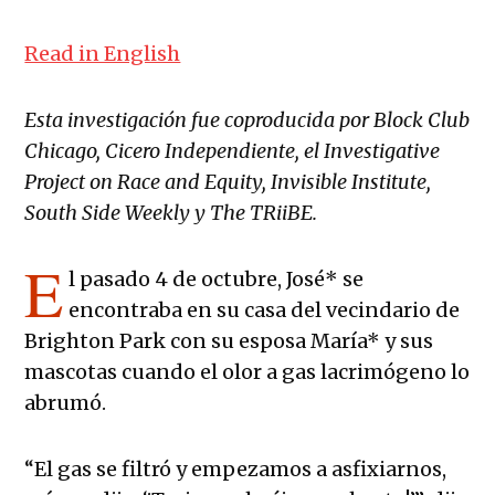
Read in English
Esta investigación fue coproducida por Block Club
Chicago, Cicero Independiente, el Investigative
Project on Race and Equity, Invisible Institute,
South Side Weekly y The TRiiBE.
E
l pasado 4 de octubre, José* se
encontraba en su casa del vecindario de
Brighton Park con su esposa María* y sus
mascotas cuando el olor a gas lacrimógeno lo
abrumó.
“El gas se filtró y empezamos a asfixiarnos,