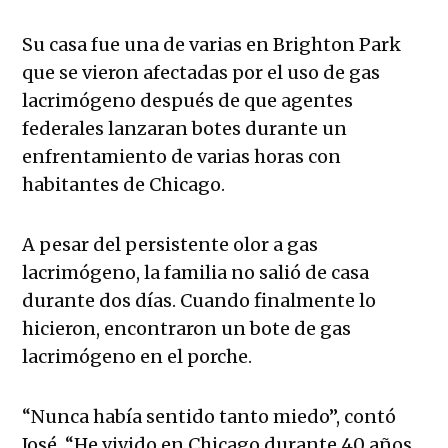
Su casa fue una de varias en Brighton Park
que se vieron afectadas por el uso de gas
lacrimógeno después de que agentes
federales lanzaran botes durante un
enfrentamiento de varias horas con
habitantes de Chicago.
A pesar del persistente olor a gas
lacrimógeno, la familia no salió de casa
durante dos días. Cuando finalmente lo
hicieron, encontraron un bote de gas
lacrimógeno en el porche.
“Nunca había sentido tanto miedo”, contó
José. “He vivido en Chicago durante 40 años