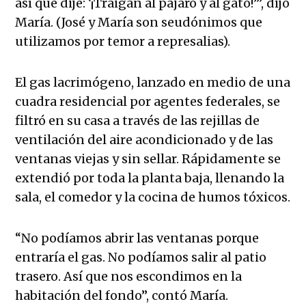
así que dije: ‘¡Traigan al pájaro y al gato!’”, dijo
María. (José y María son seudónimos que
utilizamos por temor a represalias).
El gas lacrimógeno, lanzado en medio de una
cuadra residencial por agentes federales, se
filtró en su casa a través de las rejillas de
ventilación del aire acondicionado y de las
ventanas viejas y sin sellar. Rápidamente se
extendió por toda la planta baja, llenando la
sala, el comedor y la cocina de humos tóxicos.
“No podíamos abrir las ventanas porque
entraría el gas. No podíamos salir al patio
trasero. Así que nos escondimos en la
habitación del fondo”, contó María.