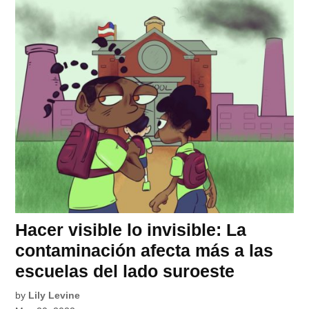
Hacer visible lo invisible: La
contaminación afecta más a las
escuelas del lado suroeste
by
Lily Levine