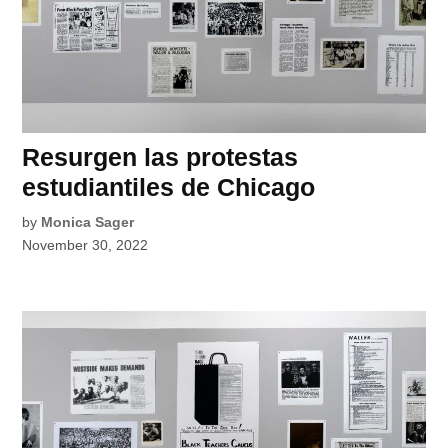
Resurgen las protestas
estudiantiles de Chicago
by
Monica Sager
November 30, 2022