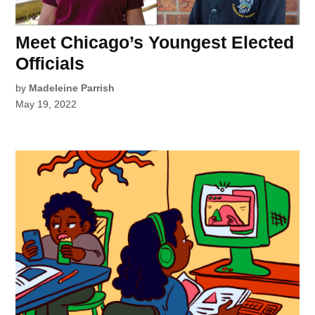
Meet Chicago’s Youngest Elected
Officials
by
Madeleine Parrish
May 19, 2022