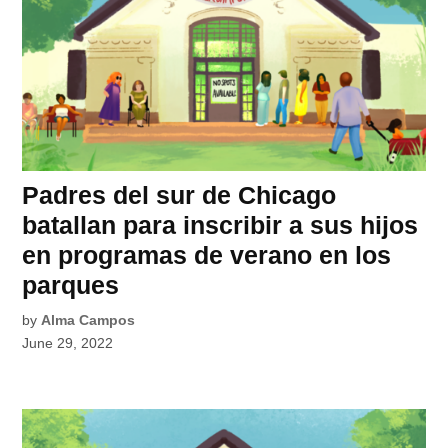
Padres del sur de Chicago
batallan para inscribir a sus hijos
en programas de verano en los
parques
by
Alma Campos
June 29, 2022